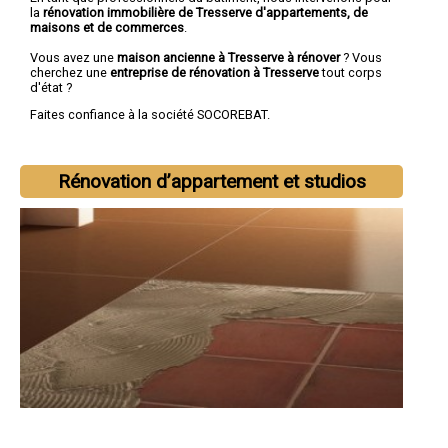
la
rénovation immobilière de Tresserve d'appartements, de
maisons et de commerces
.
Vous avez une
maison ancienne à Tresserve à rénover
? Vous
cherchez une
entreprise de rénovation à Tresserve
tout corps
d'état ?
Faites confiance à la société SOCOREBAT.
Rénovation d’appartement et studios