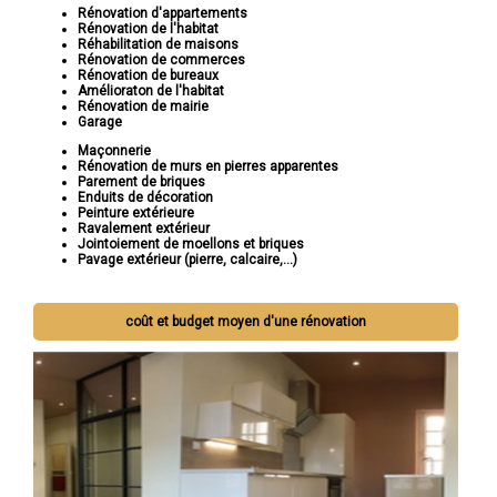
Rénovation d'appartements
Rénovation de l'habitat
Réhabilitation de maisons
Rénovation de commerces
Rénovation de bureaux
Amélioraton de l'habitat
Rénovation de mairie
Garage
Maçonnerie
Rénovation de murs en pierres apparentes
Parement de briques
Enduits de décoration
Peinture extérieure
Ravalement extérieur
Jointoiement de moellons et briques
Pavage extérieur (pierre, calcaire,...)
coût et budget moyen d'une rénovation