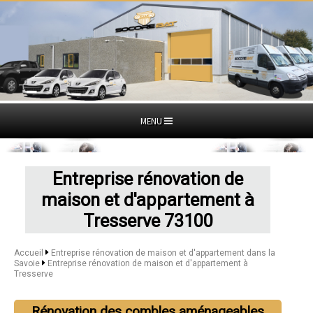
MENU
Entreprise rénovation de
maison et d'appartement à
Tresserve 73100
Accueil
Entreprise rénovation de maison et d'appartement dans la
Savoie
Entreprise rénovation de maison et d'appartement à
Tresserve
Rénovation des combles aménageables