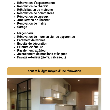
Rénovation d'appartements
Rénovation de l'habitat
Réhabilitation de maisons
Rénovation de commerces
Rénovation de bureaux
Amélioraton de l'habitat
Rénovation de mairie
Garage
Maçonnerie
Rénovation de murs en pierres apparentes
Parement de briques
Enduits de décoration
Peinture extérieure
Ravalement extérieur
Jointoiement de moellons et briques
Pavage extérieur (pierre, calcaire,...)
coût et budget moyen d'une rénovation