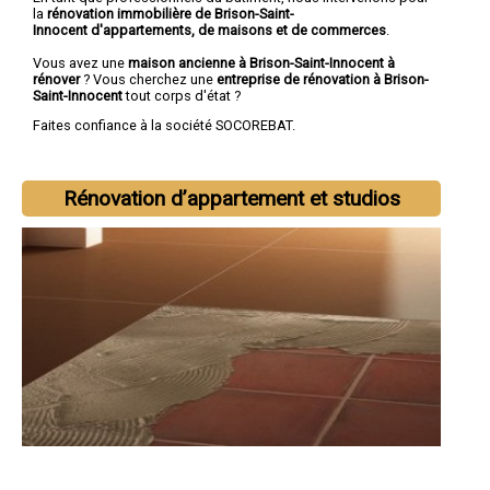
la
rénovation immobilière de Brison-Saint-
Innocent d'appartements, de maisons et de commerces
.
Vous avez une
maison ancienne à Brison-Saint-Innocent à
rénover
? Vous cherchez une
entreprise de rénovation à Brison-
Saint-Innocent
tout corps d'état ?
Faites confiance à la société SOCOREBAT.
Rénovation d’appartement et studios