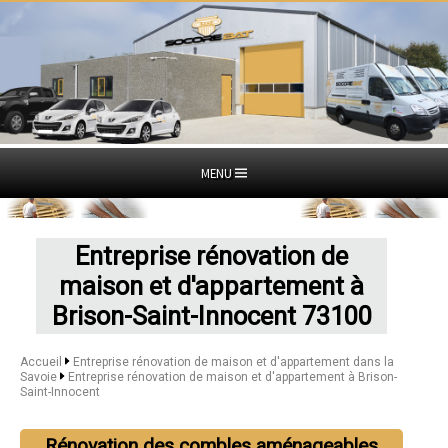
MENU
Entreprise rénovation de
maison et d'appartement à
Brison-Saint-Innocent 73100
Accueil
Entreprise rénovation de maison et d'appartement dans la
Savoie
Entreprise rénovation de maison et d'appartement à Brison-
Saint-Innocent
Rénovation des combles aménageables