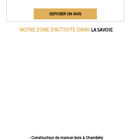
DEPOSER UN AVIS
LA SAVOIE
NOTRE ZONE D'ACTIVITE DANS
- Constructeur de maison bois à Chambéry