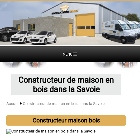
MENU
Constructeur de maison en
bois dans la Savoie
Accueil
Constructeur de maison en bois dans la Savoie
Constructeur maison bois