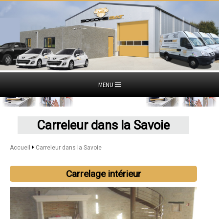
MENU
Carreleur dans la Savoie
Accueil
Carreleur dans la Savoie
Carrelage intérieur