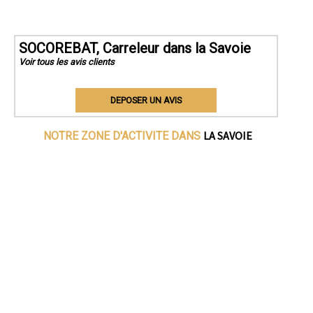
SOCOREBAT, Carreleur dans la Savoie
Voir tous les avis clients
DEPOSER UN AVIS
LA SAVOIE
NOTRE ZONE D'ACTIVITE DANS