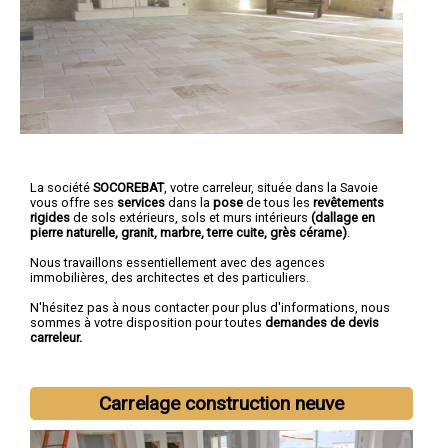
La société
SOCOREBAT
,
votre carreleur
, située dans la Savoie
vous offre ses
services
dans la
pose
de tous les
revêtements
rigides
de sols extérieurs, sols et murs intérieurs
(dallage en
pierre naturelle, granit, marbre, terre cuite, grès cérame)
.
Nous travaillons essentiellement avec des agences
immobilières, des architectes et des particuliers.
N'hésitez pas à nous contacter pour plus d'informations, nous
sommes à votre disposition pour toutes
demandes de devis
carreleur.
Carrelage construction neuve