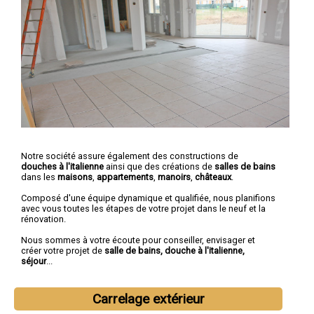
Notre société assure également des constructions de
douches à l'italienne
ainsi que des créations de
salles de bains
dans les
maisons
,
appartements
,
manoirs
,
châteaux
.
Composé d'une équipe dynamique et qualifiée, nous planifions
avec vous toutes les étapes de votre projet dans le neuf et la
rénovation.
Nous sommes à votre écoute pour conseiller, envisager et
créer votre projet de
salle de bains, douche à l'italienne,
séjour
...
Carrelage extérieur