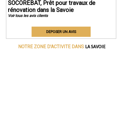
SOCOREBAT, Prêt pour travaux de
rénovation dans la Savoie
Voir tous les avis clients
DEPOSER UN AVIS
LA SAVOIE
NOTRE ZONE D'ACTIVITE DANS