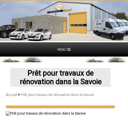
MENU
Prêt pour travaux de
rénovation dans la Savoie
Accueil
Prêt pour travaux de rénovation dans la Savoie