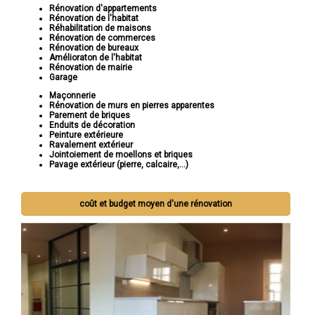
Rénovation d'appartements
Rénovation de l'habitat
Réhabilitation de maisons
Rénovation de commerces
Rénovation de bureaux
Amélioraton de l'habitat
Rénovation de mairie
Garage
Maçonnerie
Rénovation de murs en pierres apparentes
Parement de briques
Enduits de décoration
Peinture extérieure
Ravalement extérieur
Jointoiement de moellons et briques
Pavage extérieur (pierre, calcaire,...)
coût et budget moyen d'une rénovation