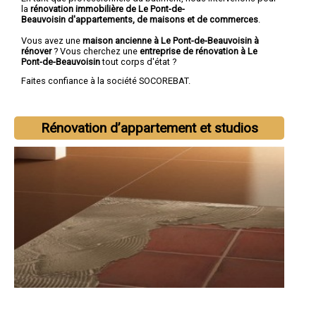
la
rénovation immobilière de Le Pont-de-
Beauvoisin d'appartements, de maisons et de commerces
.
Vous avez une
maison ancienne à Le Pont-de-Beauvoisin à
rénover
? Vous cherchez une
entreprise de rénovation à Le
Pont-de-Beauvoisin
tout corps d'état ?
Faites confiance à la société SOCOREBAT.
Rénovation d’appartement et studios