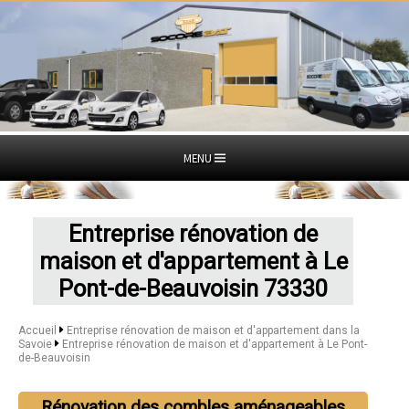
MENU
Entreprise rénovation de
maison et d'appartement à Le
Pont-de-Beauvoisin 73330
Accueil
Entreprise rénovation de maison et d'appartement dans la
Savoie
Entreprise rénovation de maison et d'appartement à Le Pont-
de-Beauvoisin
Rénovation des combles aménageables