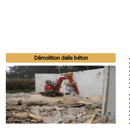
Démolition dalle béton