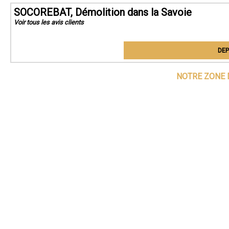
SOCOREBAT, Démolition dans la Savoie
Voir tous les avis clients
DEP
NOTRE ZONE 