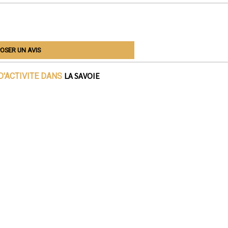
OSER UN AVIS
LA SAVOIE
D'ACTIVITE DANS