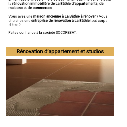
la
rénovation immobilière de La Bâthie d'appartements, de
maisons et de commerces
.
Vous avez une
maison ancienne à La Bâthie à rénover
? Vous
cherchez une
entreprise de rénovation à La Bâthie
tout corps
d'état ?
Faites confiance à la société SOCOREBAT.
Rénovation d’appartement et studios