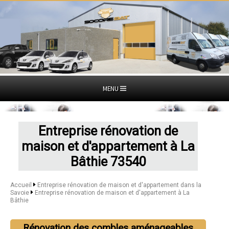
MENU
Entreprise rénovation de
maison et d'appartement à La
Bâthie 73540
Accueil
Entreprise rénovation de maison et d'appartement dans la
Savoie
Entreprise rénovation de maison et d'appartement à La
Bâthie
Rénovation des combles aménageables