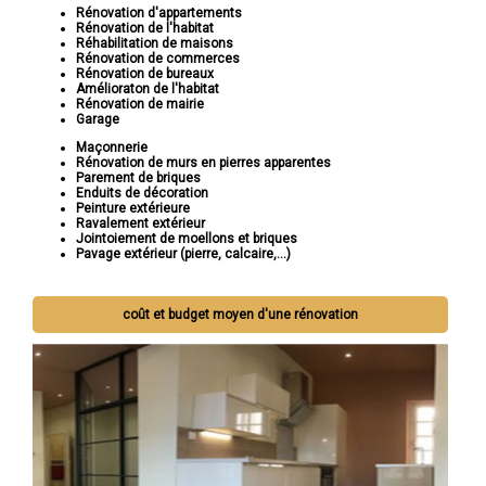
Rénovation d'appartements
Rénovation de l'habitat
Réhabilitation de maisons
Rénovation de commerces
Rénovation de bureaux
Amélioraton de l'habitat
Rénovation de mairie
Garage
Maçonnerie
Rénovation de murs en pierres apparentes
Parement de briques
Enduits de décoration
Peinture extérieure
Ravalement extérieur
Jointoiement de moellons et briques
Pavage extérieur (pierre, calcaire,...)
coût et budget moyen d'une rénovation