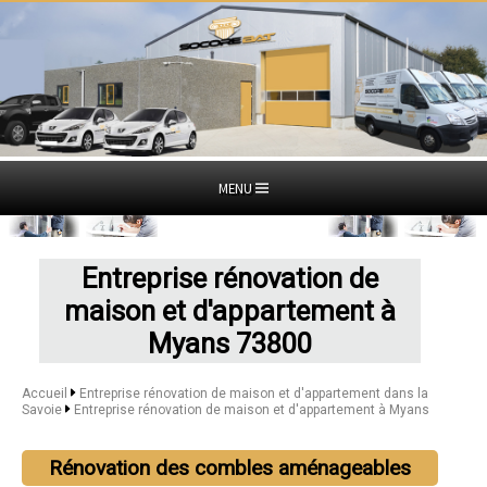
MENU
Entreprise rénovation de
maison et d'appartement à
Myans 73800
Accueil
Entreprise rénovation de maison et d'appartement dans la
Savoie
Entreprise rénovation de maison et d'appartement à Myans
Rénovation des combles aménageables