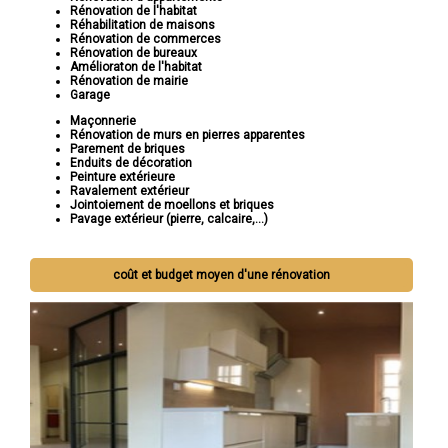
Rénovation de l'habitat
Réhabilitation de maisons
Rénovation de commerces
Rénovation de bureaux
Amélioraton de l'habitat
Rénovation de mairie
Garage
Maçonnerie
Rénovation de murs en pierres apparentes
Parement de briques
Enduits de décoration
Peinture extérieure
Ravalement extérieur
Jointoiement de moellons et briques
Pavage extérieur (pierre, calcaire,...)
coût et budget moyen d'une rénovation