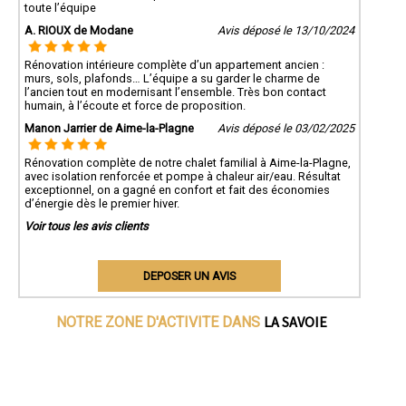
toute l’équipe
A. RIOUX de Modane
Avis déposé le 13/10/2024
Rénovation intérieure complète d’un appartement ancien :
murs, sols, plafonds… L’équipe a su garder le charme de
l’ancien tout en modernisant l’ensemble. Très bon contact
humain, à l’écoute et force de proposition.
Manon Jarrier de Aime-la-Plagne
Avis déposé le 03/02/2025
Rénovation complète de notre chalet familial à Aime-la-Plagne,
avec isolation renforcée et pompe à chaleur air/eau. Résultat
exceptionnel, on a gagné en confort et fait des économies
d’énergie dès le premier hiver.
Voir tous les avis clients
DEPOSER UN AVIS
LA SAVOIE
NOTRE ZONE D'ACTIVITE DANS