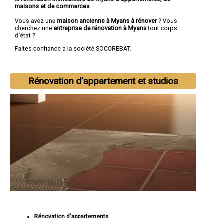
maisons et de commerces
.
Vous avez une
maison ancienne à Myans à rénover
? Vous
cherchez une
entreprise de rénovation à Myans
tout corps
d'état ?
Faites confiance à la société SOCOREBAT.
Rénovation d’appartement et studios
Rénovation d'appartements