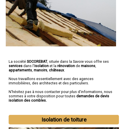
La société
SOCOREBAT
, située dans la Savoie vous offre ses
services
dans l'
isolation
et la
rénovation
de
maisons
,
appartements
,
manoirs
,
châteaux
.
Nous travaillons essentiellement avec des agences
immobilières, des architectes et des particuliers.
N'hésitez pas à nous contacter pour plus d'informations, nous
sommes à votre disposition pour toutes
demandes de devis
isolation des combles.
Isolation de toiture