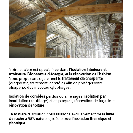
Notre société est spécialisée dans l’
isolation intérieure et
extérieure
, l’
économie d’énergie
, et la
rénovation de l’habitat
.
Nous proposons également le
traitement de charpente
(diagnostic, traitement, contrôle) afin de protéger votre
charpente des insectes xylophages.
Isolation de combles
perdus ou aménagés,
isolation par
insufflation
(soufflage) et en plaques,
rénovation de façade
, et
rénovation de toiture
.
En matière d’isolation nous utilisons exclusivement de la
laine
de roche
à 98% naturelle, idéale pour l’
isolation thermique et
phonique
.