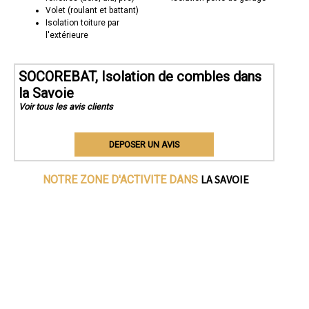
Volet (roulant et battant)
Isolation toiture par
l'extérieure
SOCOREBAT, Isolation de combles dans
la Savoie
Voir tous les avis clients
DEPOSER UN AVIS
LA SAVOIE
NOTRE ZONE D'ACTIVITE DANS