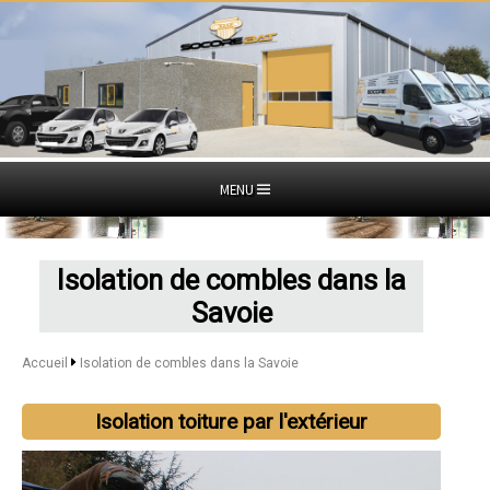
MENU
Isolation de combles dans la
Savoie
Accueil
Isolation de combles dans la Savoie
Isolation toiture par l'extérieur