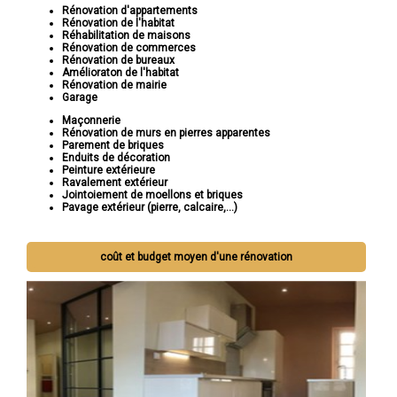
Rénovation d'appartements
Rénovation de l'habitat
Réhabilitation de maisons
Rénovation de commerces
Rénovation de bureaux
Amélioraton de l'habitat
Rénovation de mairie
Garage
Maçonnerie
Rénovation de murs en pierres apparentes
Parement de briques
Enduits de décoration
Peinture extérieure
Ravalement extérieur
Jointoiement de moellons et briques
Pavage extérieur (pierre, calcaire,...)
coût et budget moyen d'une rénovation