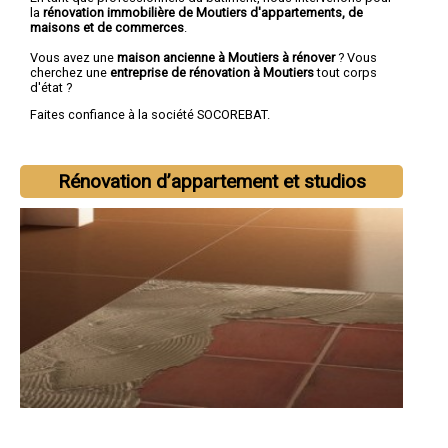
la
rénovation immobilière de Moutiers d'appartements, de
maisons et de commerces
.
Vous avez une
maison ancienne à Moutiers à rénover
? Vous
cherchez une
entreprise de rénovation à Moutiers
tout corps
d'état ?
Faites confiance à la société SOCOREBAT.
Rénovation d’appartement et studios