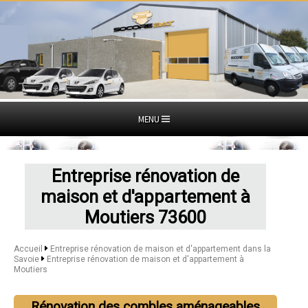
MENU
Entreprise rénovation de
maison et d'appartement à
Moutiers 73600
Accueil
Entreprise rénovation de maison et d'appartement dans la
Savoie
Entreprise rénovation de maison et d'appartement à
Moutiers
Rénovation des combles aménageables