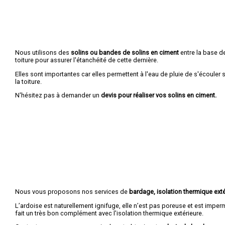
Nous utilisons des
solins ou bandes de solins en ciment
entre la base de
toiture pour assurer l'étanchéité de cette dernière.
Elles sont importantes car elles permettent à l'eau de pluie de s'écouler
la toiture.
N'hésitez pas à demander un
devis pour réaliser vos solins en ciment.
Nous vous proposons nos services de
bardage, isolation thermique exté
L’ardoise est naturellement ignifuge, elle n’est pas poreuse et est imper
fait un très bon complément avec l'isolation thermique extérieure.