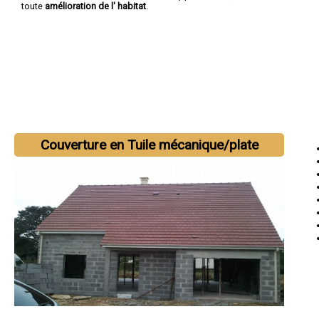
toute
amélioration de l' habitat
.
Couverture en Tuile mécanique/plate