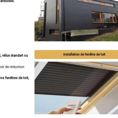
 ardoises.
installation de fenêtre de toit
, vélux standart ou
ier de réduction
os fenêtres de toit,