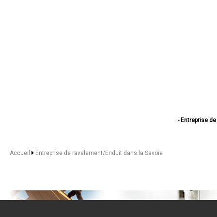
- Entreprise d
- Entreprise de 
- Entreprise d
- Entreprise de ra
Accueil
Entreprise de ravalement/Enduit dans la Savoie
- Entreprise de raval
- Entreprise de rav
- Entreprise d
- Entreprise
- Entreprise
- Entreprise de ra
- Entreprise de r
- Entreprise 