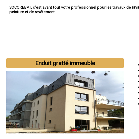
SOCOREBAT, c'est avant tout votre professionnel pour les travaux de
rav
peinture et de revêtement
.
Enduit gratté immeuble