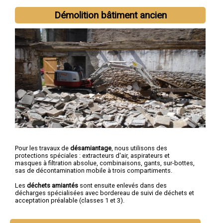
Démolition bâtiment ancien
Pour les travaux de
désamiantage
, nous utilisons des
protections spéciales : extracteurs d'air, aspirateurs et
masques à filtration absolue, combinaisons, gants, sur-bottes,
sas de décontamination mobile à trois compartiments.
Les
déchets amiantés
sont ensuite enlevés dans des
décharges spécialisées avec bordereau de suivi de déchets et
acceptation préalable (classes 1 et 3).