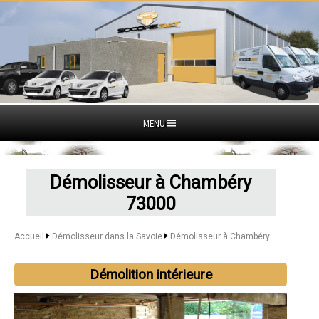
MENU
Démolisseur à Chambéry
73000
Accueil
Démolisseur dans la Savoie
Démolisseur à Chambéry
Démolition intérieure