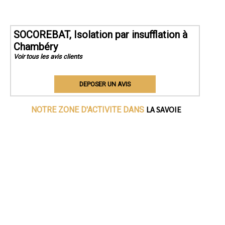
SOCOREBAT, Isolation par insufflation à
Chambéry
Voir tous les avis clients
DEPOSER UN AVIS
LA SAVOIE
NOTRE ZONE D'ACTIVITE DANS