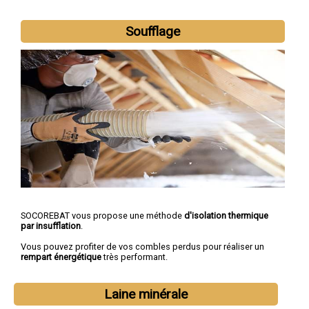
Soufflage
SOCOREBAT vous propose une méthode
d'isolation thermique
par insufflation
.
Vous pouvez profiter de vos combles perdus pour réaliser un
rempart énergétique
très performant.
Laine minérale