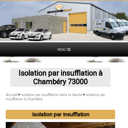
MENU
Isolation par insufflation à
Chambéry 73000
Accueil
Isolation par insufflation dans la Savoie
Isolation par
insufflation à Chambéry
Isolation par insufflation