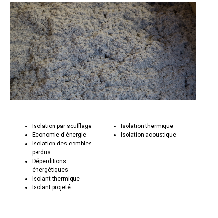
Isolation par soufflage
Isolation thermique
Economie d'énergie
Isolation acoustique
Isolation des combles
perdus
Déperditions
énergétiques
Isolant thermique
Isolant projeté